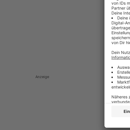
Anzeige