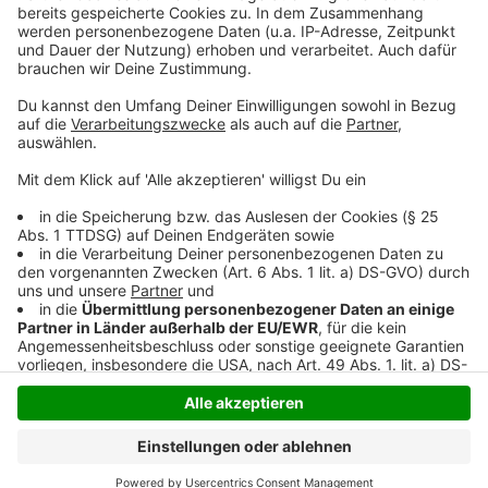
Anzeige
Anzeige
Anzeige
Anzeige
Anzeige