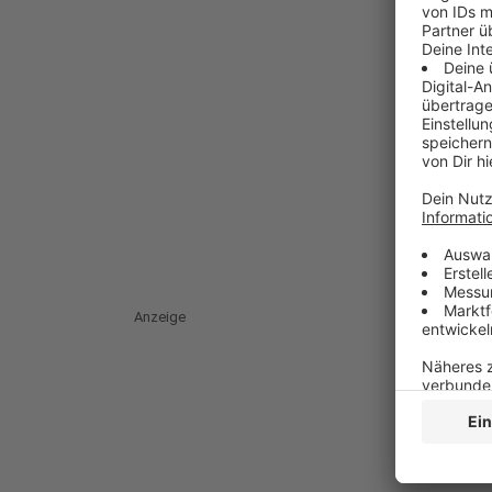
Anzeige