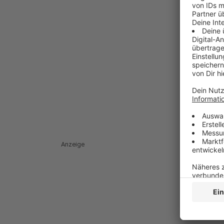
Anzeige