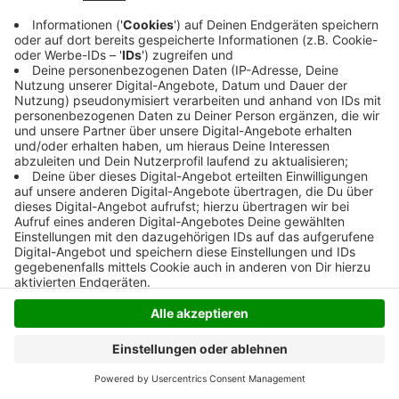
Anzeige
Anzeige
Anzeige
Anzeige