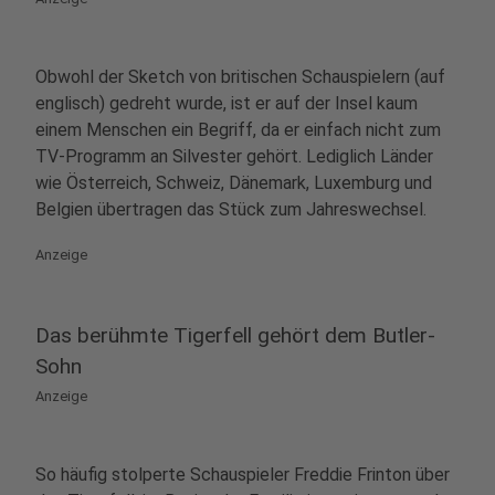
Obwohl der Sketch von britischen Schauspielern (auf
englisch) gedreht wurde, ist er auf der Insel kaum
einem Menschen ein Begriff, da er einfach nicht zum
TV-Programm an Silvester gehört. Lediglich Länder
wie Österreich, Schweiz, Dänemark, Luxemburg und
Belgien übertragen das Stück zum Jahreswechsel.
Anzeige
Das berühmte Tigerfell gehört dem Butler-
Sohn
Anzeige
So häufig stolperte Schauspieler Freddie Frinton über