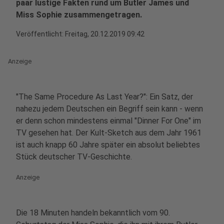
paar lustige Fakten rund um Butler James und
Miss Sophie zusammengetragen.
Veröffentlicht:
Freitag, 20.12.2019 09:42
Anzeige
"The Same Procedure As Last Year?": Ein Satz, der
nahezu jedem Deutschen ein Begriff sein kann - wenn
er denn schon mindestens einmal "Dinner For One" im
TV gesehen hat. Der Kult-Sketch aus dem Jahr 1961
ist auch knapp 60 Jahre später ein absolut beliebtes
Stück deutscher TV-Geschichte.
Anzeige
Die 18 Minuten handeln bekanntlich vom 90.