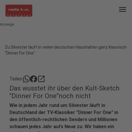
menu
Anzeige
Zu Silvester läuft in vielen deutschen Haushalten ganz klassisch
"Dinner For One".
open_in_new
Teilen:
Das wusstet ihr über den Kult-Sketch
"Dinner For One"noch nicht
Wie in jedem Jahr rund um Silvester läuft in
Deutschland der TV-Klassiker "Dinner For One" in
den öffentlich-rechtlichen Sendern und Millionen
schauen jedes Jahr aufs Neue zu. Wir haben ein