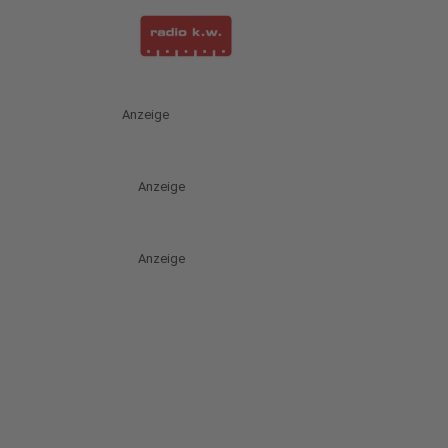
Anzeige
Anzeige
Anzeige