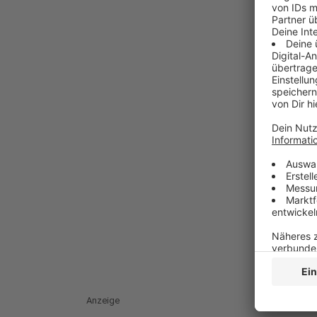
Anzeige