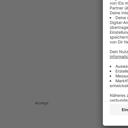
Anzeige