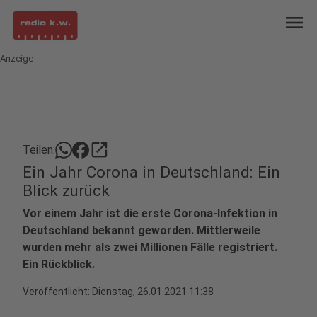
menu
Anzeige
open_in_new
Teilen:
Ein Jahr Corona in Deutschland: Ein
Blick zurück
Vor einem Jahr ist die erste Corona-Infektion in
Deutschland bekannt geworden. Mittlerweile
wurden mehr als zwei Millionen Fälle registriert.
Ein Rückblick.
Veröffentlicht:
Dienstag, 26.01.2021 11:38