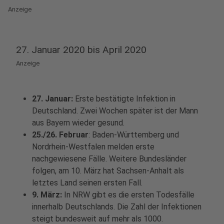
Anzeige
27. Januar 2020 bis April 2020
Anzeige
27. Januar:
Erste bestätigte Infektion in
Deutschland. Zwei Wochen später ist der Mann
aus Bayern wieder gesund.
25./26. Februar
: Baden-Württemberg und
Nordrhein-Westfalen melden erste
nachgewiesene Fälle. Weitere Bundesländer
folgen, am 10. März hat Sachsen-Anhalt als
letztes Land seinen ersten Fall.
9. März:
In NRW gibt es die ersten Todesfälle
innerhalb Deutschlands. Die Zahl der Infektionen
steigt bundesweit auf mehr als 1000.