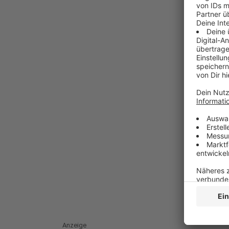
Anzeige