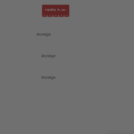
Anzeige
Anzeige
Anzeige