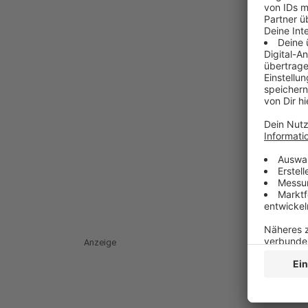
Anzeige