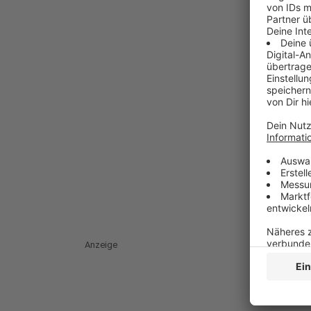
Anzeige