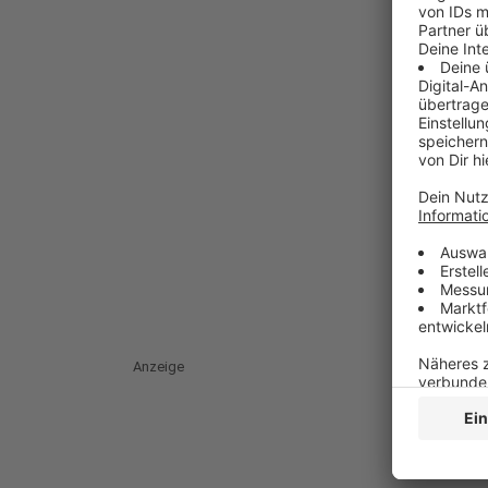
Anzeige