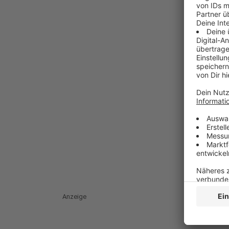
Anzeige