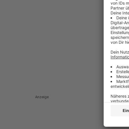
Anzeige