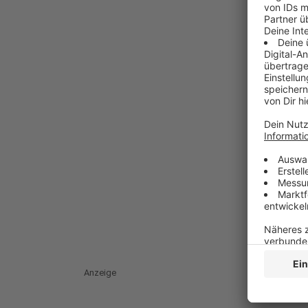
Anzeige