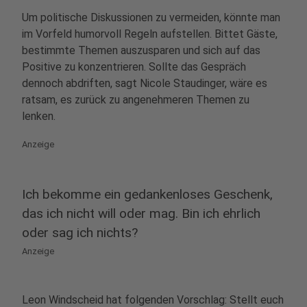
Um politische Diskussionen zu vermeiden, könnte man
im Vorfeld humorvoll Regeln aufstellen. Bittet Gäste,
bestimmte Themen auszusparen und sich auf das
Positive zu konzentrieren. Sollte das Gespräch
dennoch abdriften, sagt Nicole Staudinger, wäre es
ratsam, es zurück zu angenehmeren Themen zu
lenken.
Anzeige
Ich bekomme ein gedankenloses Geschenk,
das ich nicht will oder mag. Bin ich ehrlich
oder sag ich nichts?
Anzeige
Leon Windscheid hat folgenden Vorschlag: Stellt euch