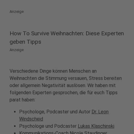
Anzeige
How To Survive Weihnachten: Diese Experten
geben Tipps
Anzeige
Verschiedene Dinge können Menschen an
Weihnachten die Stimmung versauen, Stress bereiten
oder allgemein Negativität auslösen. Wir haben mit
folgenden Experten gesprochen, die für euch Tipps
parat haben:
Psychologe, Podcaster und Autor
Dr. Leon
Windscheid
Psychologe und Podcaster
Lukas Klaschinski
Kommunikations-Coach
Nicole Staudinger