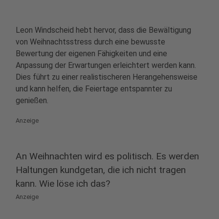
Leon Windscheid hebt hervor, dass die Bewältigung
von Weihnachtsstress durch eine bewusste
Bewertung der eigenen Fähigkeiten und eine
Anpassung der Erwartungen erleichtert werden kann.
Dies führt zu einer realistischeren Herangehensweise
und kann helfen, die Feiertage entspannter zu
genießen.
Anzeige
An Weihnachten wird es politisch. Es werden
Haltungen kundgetan, die ich nicht tragen
kann. Wie löse ich das?
Anzeige