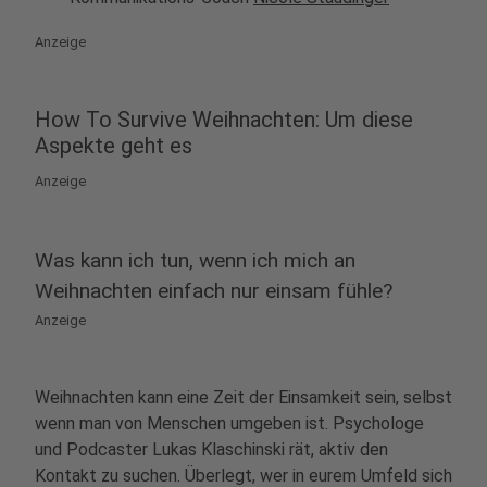
Anzeige
How To Survive Weihnachten: Um diese
Aspekte geht es
Anzeige
Was kann ich tun, wenn ich mich an
Weihnachten einfach nur einsam fühle?
Anzeige
Weihnachten kann eine Zeit der Einsamkeit sein, selbst
wenn man von Menschen umgeben ist. Psychologe
und Podcaster Lukas Klaschinski rät, aktiv den
Kontakt zu suchen. Überlegt, wer in eurem Umfeld sich