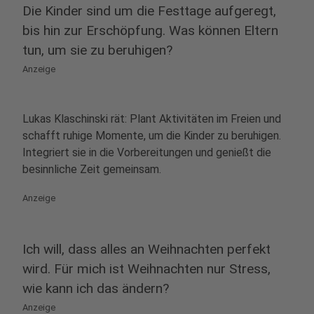
Die Kinder sind um die Festtage aufgeregt,
bis hin zur Erschöpfung. Was können Eltern
tun, um sie zu beruhigen?
Anzeige
Lukas Klaschinski rät: Plant Aktivitäten im Freien und
schafft ruhige Momente, um die Kinder zu beruhigen.
Integriert sie in die Vorbereitungen und genießt die
besinnliche Zeit gemeinsam.
Anzeige
Ich will, dass alles an Weihnachten perfekt
wird. Für mich ist Weihnachten nur Stress,
wie kann ich das ändern?
Anzeige