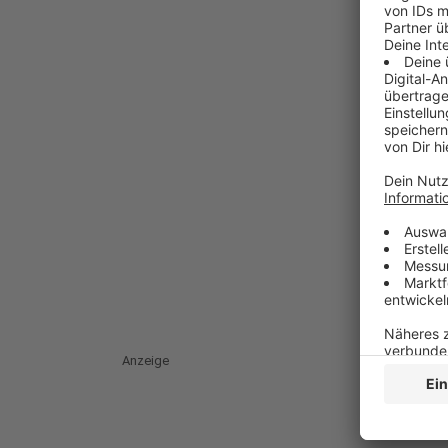
Anzeige