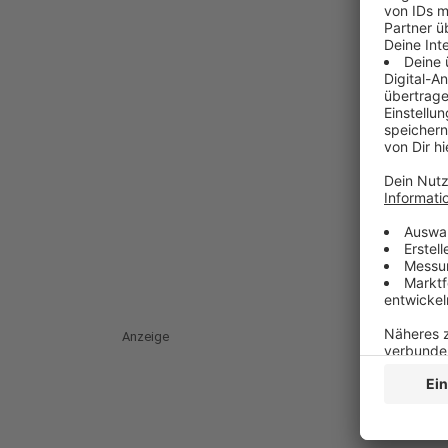
Anzeige