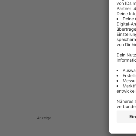
Anzeige