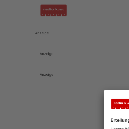
Anzeige
Anzeige
Anzeige