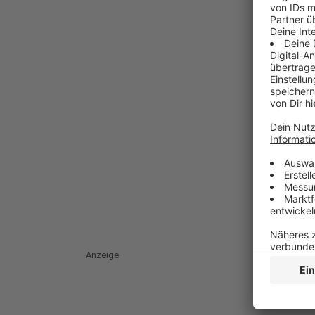
Anzeige