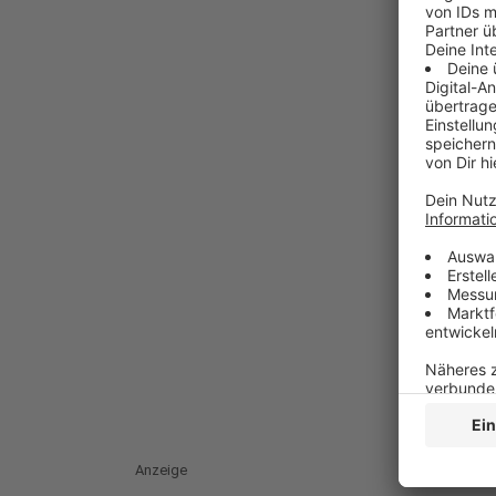
Anzeige