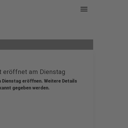
menu
t eröffnet am Dienstag
 Dienstag eröffnen. Weitere Details
kannt gegeben werden.