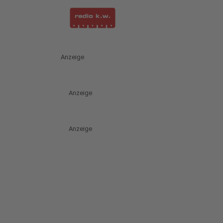
Anzeige
Anzeige
Anzeige