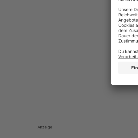
Anzeige