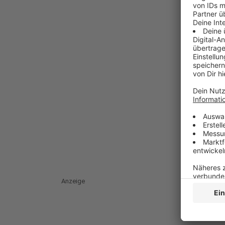
Anzeige