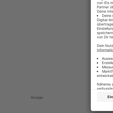
Anzeige