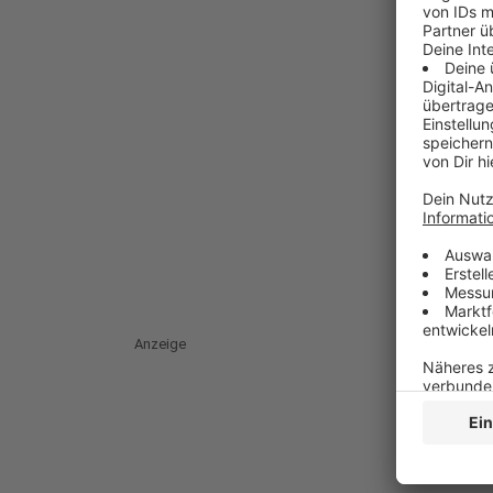
Anzeige