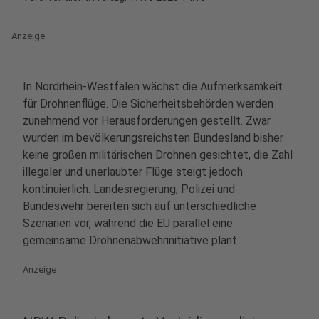
Anzeige
In Nordrhein-Westfalen wächst die Aufmerksamkeit
für Drohnenflüge. Die Sicherheitsbehörden werden
zunehmend vor Herausforderungen gestellt. Zwar
wurden im bevölkerungsreichsten Bundesland bisher
keine großen militärischen Drohnen gesichtet, die Zahl
illegaler und unerlaubter Flüge steigt jedoch
kontinuierlich. Landesregierung, Polizei und
Bundeswehr bereiten sich auf unterschiedliche
Szenarien vor, während die EU parallel eine
gemeinsame Drohnenabwehrinitiative plant.
Anzeige