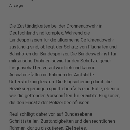
Anzeige
Die Zuständigkeiten bei der Drohnenabwehr in
Deutschland sind komplex: Während die
Landespolizeien für die allgemeine Gefahrenabwehr
zuständig sind, obliegt der Schutz von Flughäfen und
Bahnhöfen der Bundespolizei. Die Bundeswehr ist für
militärische Drohnen sowie für den Schutz eigener
Liegenschaften verantwortlich und kann in
Ausnahmefällen im Rahmen der Amtshilfe
Unterstützung leisten. Die Flugsicherung durch die
Bezirksregierungen spielt ebenfalls eine Rolle, ebenso
wie die geltenden Vorschriften für erlaubte Flugzonen,
die den Einsatz der Polizei beeinflussen.
Reul schlägt daher vor, auf Bundesebene
Schnittstellen, Zuständigkeiten und den rechtlichen
Rahmen klar zu diskutieren. Ziel sei es,