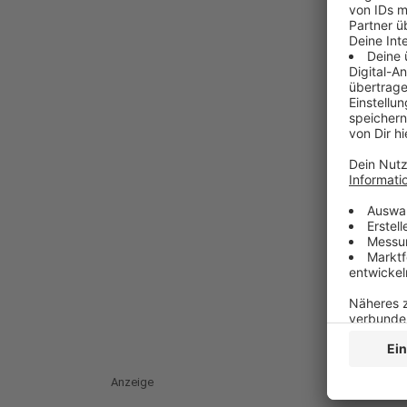
Anzeige