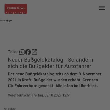
menu
Anzeige
open_in_new
Teilen:
Neuer Bußgeldkatalog - So ändern
sich die Bußgelder für Autofahrer
Der neue Bußgeldkatalog tritt ab dem 9. November
2021 in Kraft. Bußgelder wurden erhöht, Grenzen
für Fahrverbote gesenkt. Alle Infos im Überblick.
Veröffentlicht:
Freitag, 08.10.2021 12:51
Anzeige