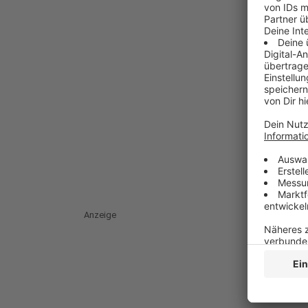
Anzeige