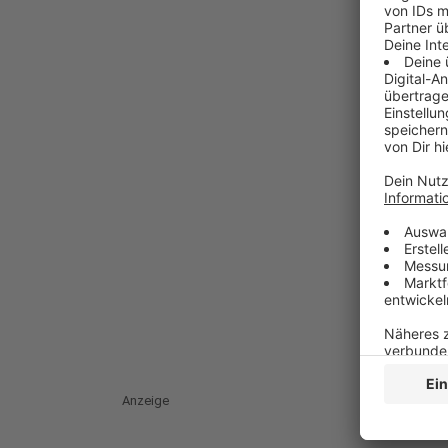
Anzeige