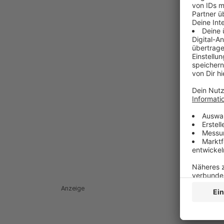
Anzeige