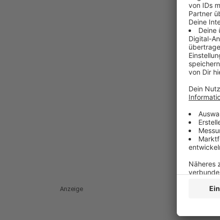
Anzeige