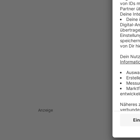
Anzeige