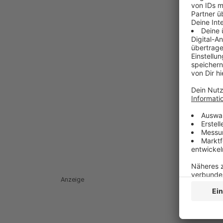
Anzeige