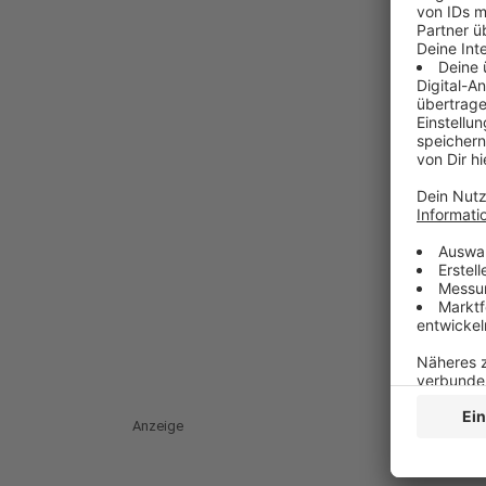
Anzeige