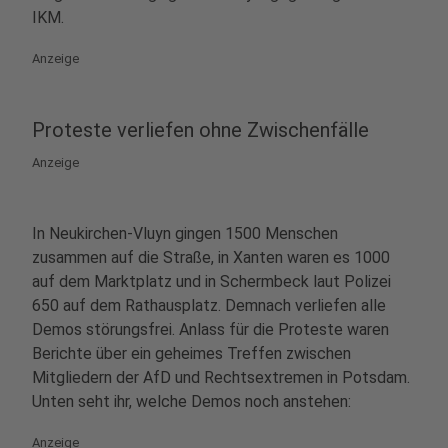
IKM.
Anzeige
Proteste verliefen ohne Zwischenfälle
Anzeige
In Neukirchen-Vluyn gingen 1500 Menschen
zusammen auf die Straße, in Xanten waren es 1000
auf dem Marktplatz und in Schermbeck laut Polizei
650 auf dem Rathausplatz. Demnach verliefen alle
Demos störungsfrei. Anlass für die Proteste waren
Berichte über ein geheimes Treffen zwischen
Mitgliedern der AfD und Rechtsextremen in Potsdam.
Unten seht ihr, welche Demos noch anstehen:
Anzeige