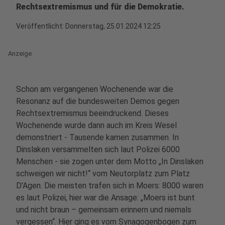
Rechtsextremismus und für die Demokratie.
Veröffentlicht:
Donnerstag, 25.01.2024 12:25
Anzeige
Schon am vergangenen Wochenende war die
Resonanz auf die bundesweiten Demos gegen
Rechtsextremismus beeindruckend. Dieses
Wochenende wurde dann auch im Kreis Wesel
demonstriert - Tausende kamen zusammen. In
Dinslaken versammelten sich laut Polizei 6000
Menschen - sie zogen unter dem Motto „In Dinslaken
schweigen wir nicht!“ vom Neutorplatz zum Platz
D'Agen. Die meisten trafen sich in Moers: 8000 waren
es laut Polizei, hier war die Ansage: „Moers ist bunt
und nicht braun – gemeinsam erinnern und niemals
vergessen“. Hier ging es vom Synagogenbogen zum