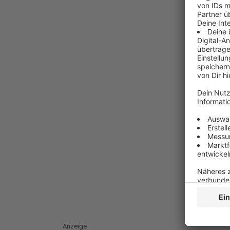
Anzeige