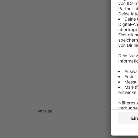
Anzeige