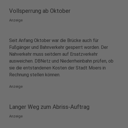
Vollsperrung ab Oktober
Anzeige
Seit Anfang Oktober war die Brücke auch für
Fußgänger und Bahnverkehr gesperrt worden. Der
Nahverkehr muss seitdem auf Ersatzverkehr
ausweichen. DBNetz und Niederrheinbahn prüfen, ob
sie die entstandenen Kosten der Stadt Moers in
Rechnung stellen können.
Anzeige
Langer Weg zum Abriss-Auftrag
Anzeige