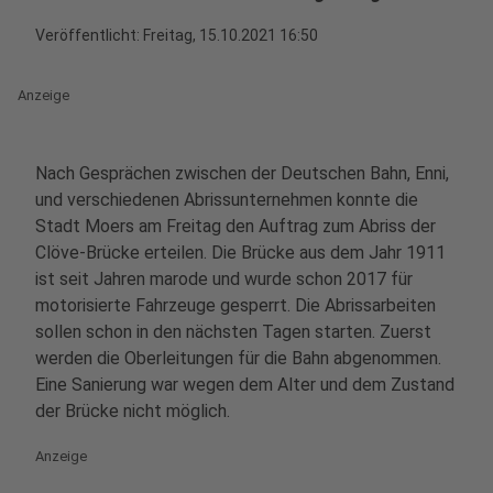
Veröffentlicht:
Freitag, 15.10.2021 16:50
Anzeige
Nach Gesprächen zwischen der Deutschen Bahn, Enni,
und verschiedenen Abrissunternehmen konnte die
Stadt Moers am Freitag den Auftrag zum Abriss der
Clöve-Brücke erteilen. Die Brücke aus dem Jahr 1911
ist seit Jahren marode und wurde schon 2017 für
motorisierte Fahrzeuge gesperrt. Die Abrissarbeiten
sollen schon in den nächsten Tagen starten. Zuerst
werden die Oberleitungen für die Bahn abgenommen.
Eine Sanierung war wegen dem Alter und dem Zustand
der Brücke nicht möglich.
Anzeige