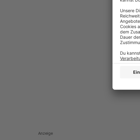
Anzeige