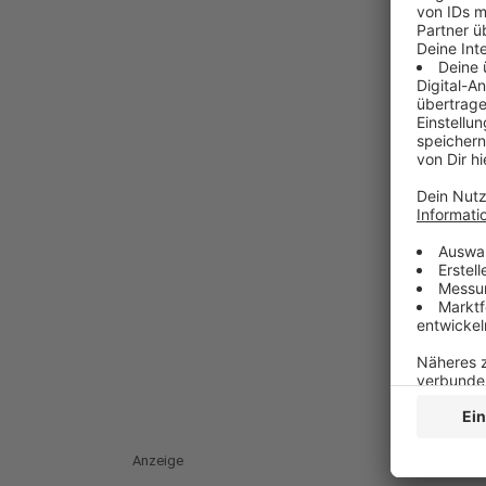
Anzeige