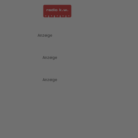
Anzeige
Anzeige
Anzeige