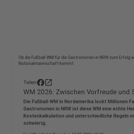
Ob die Fußball-WM für die Gastronomen in NRW zum Erfolg w
Nationalmannschaft kommt
open_in_new
Teilen:
WM 2026: Zwischen Vorfreude und 
Die Fußball-WM in Nordamerika lockt Millionen Fa
Gastronomen in NRW ist diese WM eine echte He
Kostenkalkulation und unterschiedliche Regeln m
schwierig.