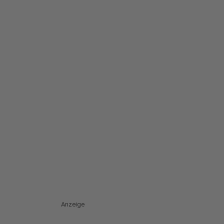
Anzeige