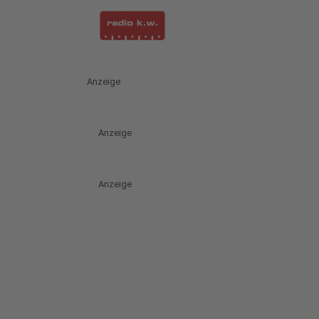
Anzeige
Anzeige
Anzeige