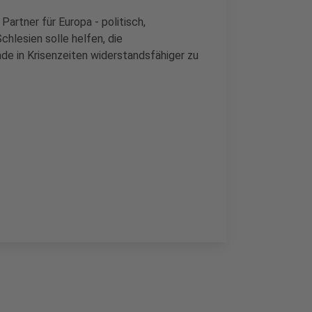
artner für Europa - politisch,
chlesien solle helfen, die
de in Krisenzeiten widerstandsfähiger zu